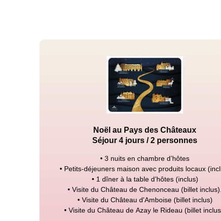
Noël au Pays des Châteaux
Séjour 4 jours / 2 personnes
• 3 nuits en chambre d’hôtes
• Petits-déjeuners maison avec produits locaux (inc
• 1 dîner à la table d’hôtes (inclus)
• Visite du Château de Chenonceau (billet inclus)
• Visite du Château d'Amboise (billet inclus)
• Visite du Château de Azay le Rideau (billet inclus