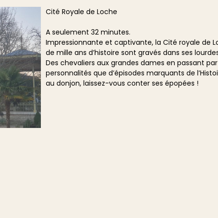
Cité Royale de Loche
A seulement 32 minutes.
Impressionnante et captivante, la Cité royale de Lo
de mille ans d’histoire sont gravés dans ses lourdes
Des chevaliers aux grandes dames en passant par le
personnalités que d’épisodes marquants de l’Histoire
au donjon, laissez-vous conter ses épopées !