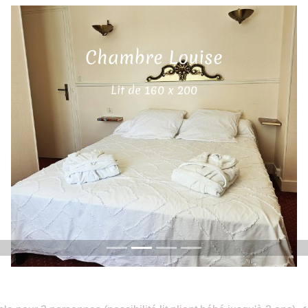
Chambre Louise
Lit de 160 x 200