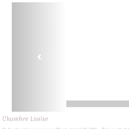
Previous
Chambre Louise